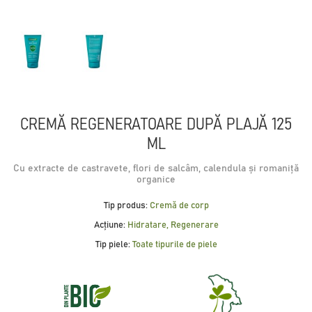
CREMĂ REGENERATOARE DUPĂ PLAJĂ 125
ML
Cu extracte de castravete, flori de salcâm, calendula și romaniță
organice
Tip produs:
Cremă de corp
Acțiune:
Hidratare, Regenerare
Tip piele:
Toate tipurile de piele