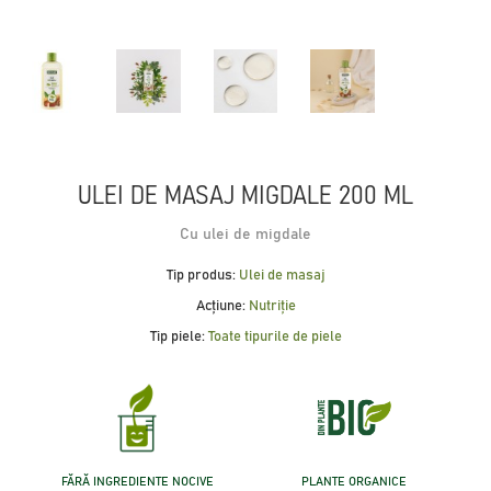
ULEI DE MASAJ MIGDALE 200 ML
Cu ulei de migdale
Tip produs:
Ulei de masaj
Acțiune:
Nutriție
Tip piele:
Toate tipurile de piele
FĂRĂ INGREDIENTE NOCIVE
PLANTE ORGANICE