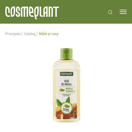
Principala
Catalog
Mâini și corp