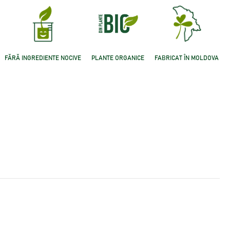
FĂRĂ INGREDIENTE NOCIVE
PLANTE ORGANICE
FABRICAT ÎN MOLDOVA