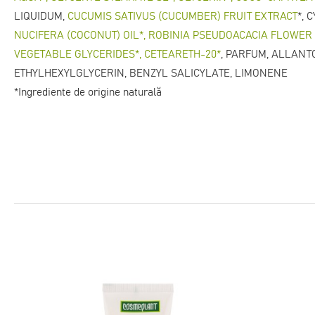
LIQUIDUM,
CUCUMIS SATIVUS (CUCUMBER) FRUIT EXTRACT
*, 
NUCIFERA (COCONUT) OIL*, ROBINIA PSEUDOACACIA FLOWER
VEGETABLE GLYCERIDES*, CETEARETH-20*
, PARFUM, ALLANT
ETHYLHEXYLGLYCERIN, BENZYL SALICYLATE, LIMONENE
*Ingrediente de origine naturală