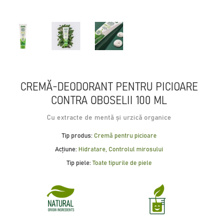
CREMĂ-DEODORANT PENTRU PICIOARE
CONTRA OBOSELII 100 ML
Cu extracte de mentă și urzică organice
Tip produs:
Cremă pentru picioare
Acțiune:
Hidratare, Controlul mirosului
Tip piele:
Toate tipurile de piele