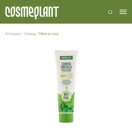
Principala
Catalog
Mâini și corp