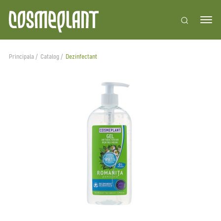
Principala
Catalog
Dezinfectant