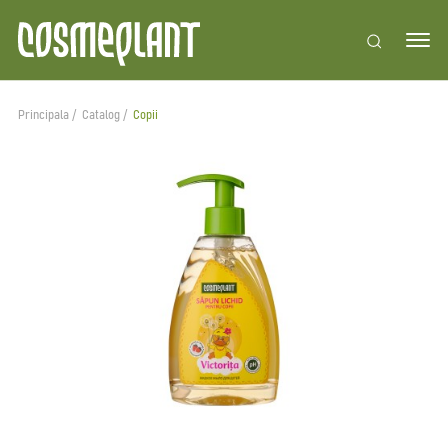
Principala
Catalog
Copii