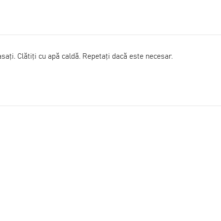
ați. Clătiți cu apă caldă. Repetați dacă este necesar.