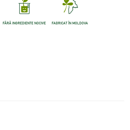
FĂRĂ INGREDIENTE NOCIVE
FABRICAT ÎN MOLDOVA