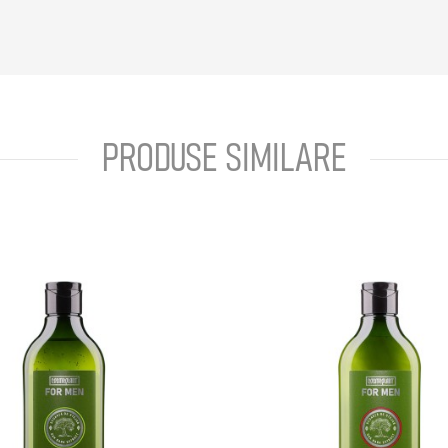
PRODUSE SIMILARE