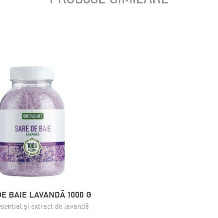
E BAIE LAVANDĂ 1000 G
esențial și extract de lavandă