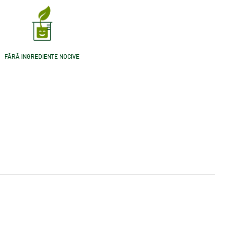
FĂRĂ INGREDIENTE NOCIVE