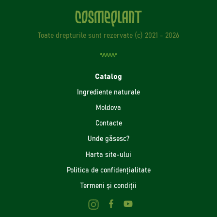
Toate drepturile sunt rezervate (с) 2021 - 2026
Catalog
Ingrediente naturale
Moldova
Contacte
Unde găsesc?
Harta site-ului
Politica de confidenţialitate
Termeni și condiții