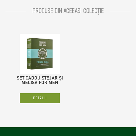
PRODUSE DIN ACEEAȘI COLECȚIE
SET CADOU STEJAR ȘI
MELISA FOR MEN
DETALII