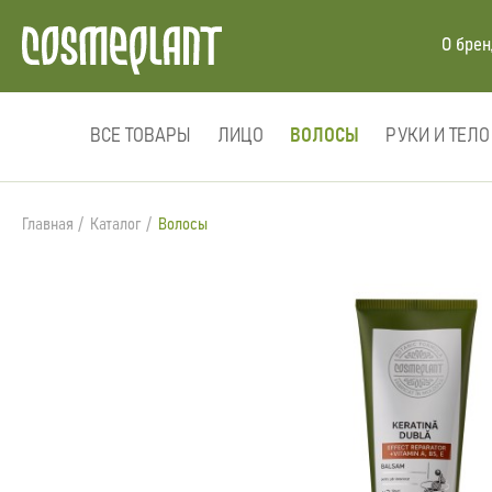
О бре
ВСЕ ТОВАРЫ
ЛИЦО
ВОЛОСЫ
РУКИ И ТЕЛО
Главная
Каталог
Волосы