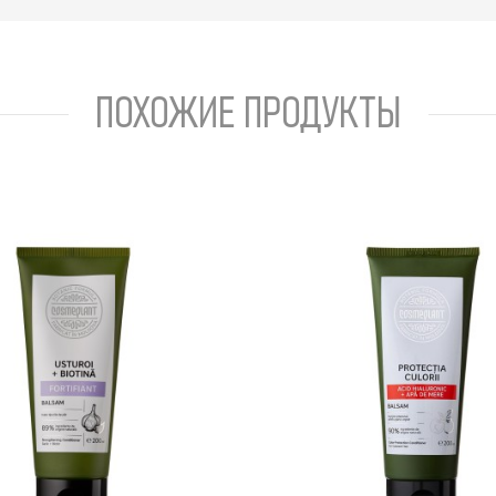
ПОХОЖИЕ ПРОДУКТЫ