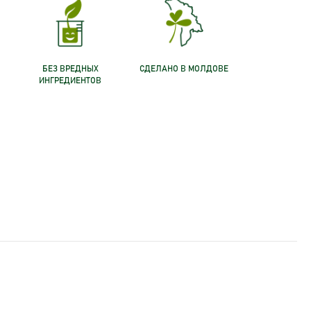
БЕЗ ВРЕДНЫХ
СДЕЛАНО В МОЛДОВЕ
ИНГРЕДИЕНТОВ