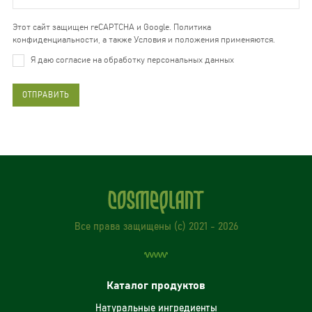
Этот сайт защищен reCAPTCHA и Google. Политика
конфиденциальности, а также Условия и положения применяются.
Я даю согласие на обработку персональных данных
ОТПРАВИТЬ
Все права защищены (с) 2021 - 2026
Каталог продуктов
Натуральные ингредиенты