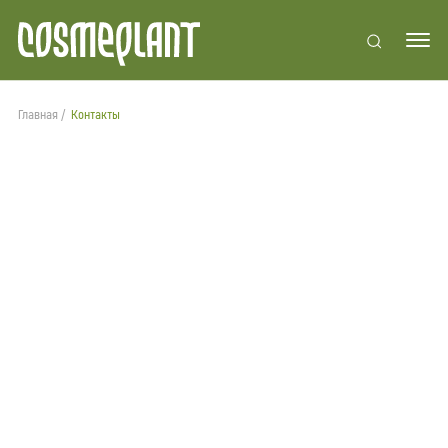
Главная
Контакты